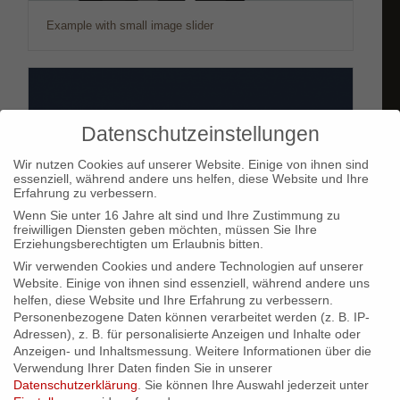
Example with small image slider
Datenschutzeinstellungen
Wir nutzen Cookies auf unserer Website. Einige von ihnen sind
essenziell, während andere uns helfen, diese Website und Ihre
Erfahrung zu verbessern.
Wenn Sie unter 16 Jahre alt sind und Ihre Zustimmung zu
freiwilligen Diensten geben möchten, müssen Sie Ihre
Erziehungsberechtigten um Erlaubnis bitten.
Wir verwenden Cookies und andere Technologien auf unserer
Website. Einige von ihnen sind essenziell, während andere uns
helfen, diese Website und Ihre Erfahrung zu verbessern.
Personenbezogene Daten können verarbeitet werden (z. B. IP-
Adressen), z. B. für personalisierte Anzeigen und Inhalte oder
Anzeigen- und Inhaltsmessung.
Weitere Informationen über die
Superflat
Verwendung Ihrer Daten finden Sie in unserer
Datenschutzerklärung
.
Sie können Ihre Auswahl jederzeit unter