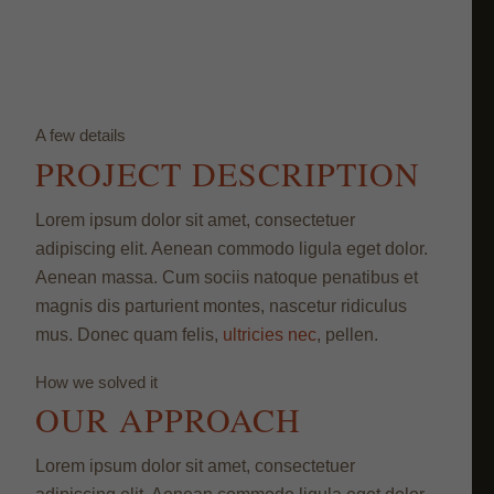
A few details
PROJECT DESCRIPTION
Lorem ipsum dolor sit amet, consectetuer
adipiscing elit. Aenean commodo ligula eget dolor.
Aenean massa. Cum sociis natoque penatibus et
magnis dis parturient montes, nascetur ridiculus
mus. Donec quam felis,
ultricies nec
, pellen.
How we solved it
OUR APPROACH
Lorem ipsum dolor sit amet, consectetuer