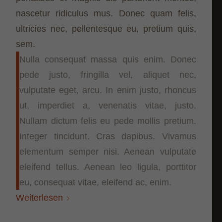
nascetur ridiculus mus. Donec quam felis,
ultricies nec, pellentesque eu, pretium quis,
sem.
Nulla consequat massa quis enim. Donec
pede justo, fringilla vel, aliquet nec,
vulputate eget, arcu. In enim justo, rhoncus
ut, imperdiet a, venenatis vitae, justo.
Nullam dictum felis eu pede mollis pretium.
Integer tincidunt. Cras dapibus. Vivamus
elementum semper nisi. Aenean vulputate
eleifend tellus. Aenean leo ligula, porttitor
eu, consequat vitae, eleifend ac, enim.
Weiterlesen