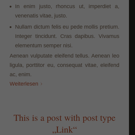
In enim justo, rhoncus ut, imperdiet a,
venenatis vitae, justo.
Nullam dictum felis eu pede mollis pretium.
Integer tincidunt. Cras dapibus. Vivamus
elementum semper nisi.
Aenean vulputate eleifend tellus. Aenean leo
ligula, porttitor eu, consequat vitae, eleifend
ac, enim.
Weiterlesen
This is a post with post type
„Link“