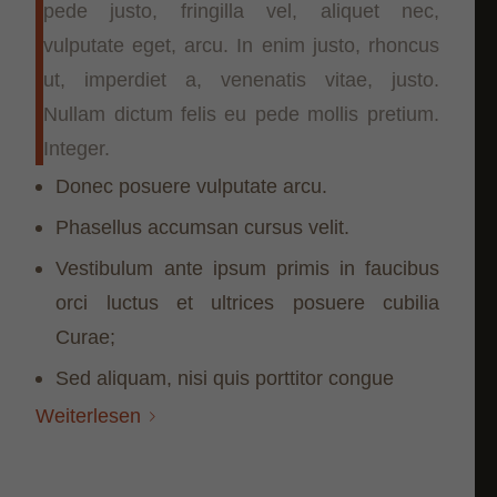
pede justo, fringilla vel, aliquet nec,
vulputate eget, arcu. In enim justo, rhoncus
ut, imperdiet a, venenatis vitae, justo.
Nullam dictum felis eu pede mollis pretium.
Integer.
Donec posuere vulputate arcu.
Phasellus accumsan cursus velit.
Vestibulum ante ipsum primis in faucibus
orci luctus et ultrices posuere cubilia
Curae;
Sed aliquam, nisi quis porttitor congue
Weiterlesen