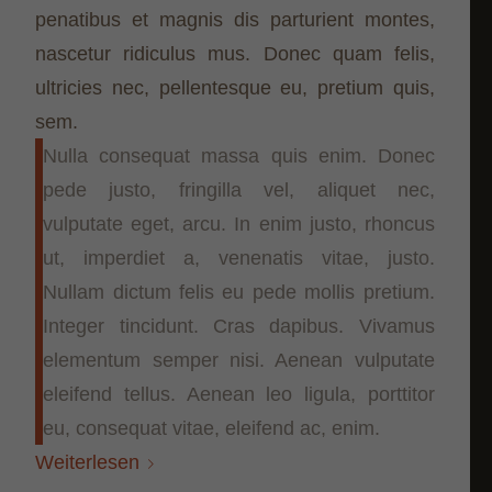
penatibus et magnis dis parturient montes,
nascetur ridiculus mus. Donec quam felis,
ultricies nec, pellentesque eu, pretium quis,
sem.
Nulla consequat massa quis enim. Donec
pede justo, fringilla vel, aliquet nec,
vulputate eget, arcu. In enim justo, rhoncus
ut, imperdiet a, venenatis vitae, justo.
Nullam dictum felis eu pede mollis pretium.
Integer tincidunt. Cras dapibus. Vivamus
elementum semper nisi. Aenean vulputate
eleifend tellus. Aenean leo ligula, porttitor
eu, consequat vitae, eleifend ac, enim.
Weiterlesen