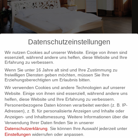
Datenschutzeinstellungen
Wir nutzen Cookies auf unserer Website. Einige von ihnen sind
essenziell, während andere uns helfen, diese Website und Ihre
Erfahrung zu verbessern.
Designbetten
Wenn Sie unter 16 Jahre alt sind und Ihre Zustimmung zu
freiwilligen Diensten geben möchten, müssen Sie Ihre
Erziehungsberechtigten um Erlaubnis bitten.
Wir verwenden Cookies und andere Technologien auf unserer
Website. Einige von ihnen sind essenziell, während andere uns
helfen, diese Website und Ihre Erfahrung zu verbessern.
Personenbezogene Daten können verarbeitet werden (z. B. IP-
Adressen), z. B. für personalisierte Anzeigen und Inhalte oder
Anzeigen- und Inhaltsmessung.
Weitere Informationen über die
Verwendung Ihrer Daten finden Sie in unserer
Datenschutzerklärung
.
Sie können Ihre Auswahl jederzeit unter
Einstellungen
widerrufen oder anpassen.