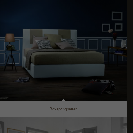
Boxspringbetten