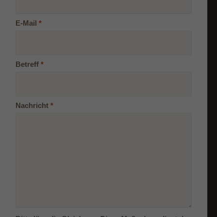
E-Mail
*
Betreff
*
Nachricht
*