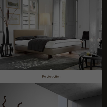
Polsterbetten