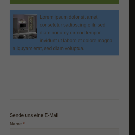
Lorem ipsum dolor sit amet,
consetetur sadipscing elitr, sed
diam nonumy eirmod tempor
invidunt ut labore et dolore magna
aliquyam erat, sed diam voluptua.
Sende uns eine E-Mail
Name
*