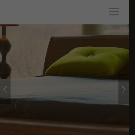
Weiter