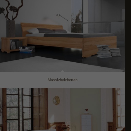
Massivholzbetten