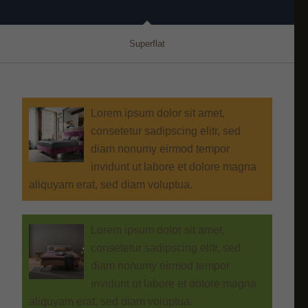
Superflat
Lorem ipsum dolor sit amet,
consetetur sadipscing elitr, sed
diam nonumy eirmod tempor
invidunt ut labore et dolore magna
aliquyam erat, sed diam voluptua.
Lorem ipsum dolor sit amet,
consetetur sadipscing elitr, sed
diam nonumy eirmod tempor
invidunt ut labore et dolore magna
aliquyam erat, sed diam voluptua.