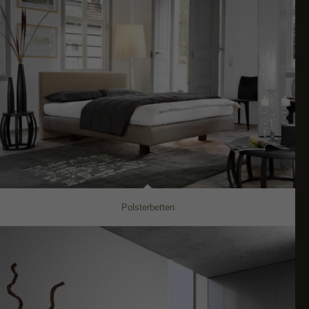
Polsterbetten