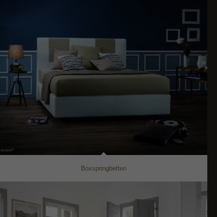
Boxspringbetten