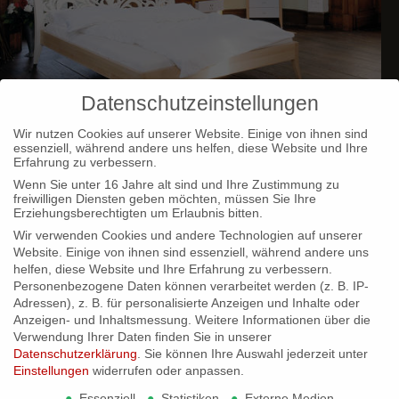
Datenschutzeinstellungen
Wir nutzen Cookies auf unserer Website. Einige von ihnen sind
essenziell, während andere uns helfen, diese Website und Ihre
Erfahrung zu verbessern.
Designbetten
Wenn Sie unter 16 Jahre alt sind und Ihre Zustimmung zu
freiwilligen Diensten geben möchten, müssen Sie Ihre
Erziehungsberechtigten um Erlaubnis bitten.
Wir verwenden Cookies und andere Technologien auf unserer
Website. Einige von ihnen sind essenziell, während andere uns
helfen, diese Website und Ihre Erfahrung zu verbessern.
Personenbezogene Daten können verarbeitet werden (z. B. IP-
Adressen), z. B. für personalisierte Anzeigen und Inhalte oder
Anzeigen- und Inhaltsmessung.
Weitere Informationen über die
Verwendung Ihrer Daten finden Sie in unserer
Datenschutzerklärung
.
Sie können Ihre Auswahl jederzeit unter
Einstellungen
widerrufen oder anpassen.
Essenziell
Statistiken
Externe Medien