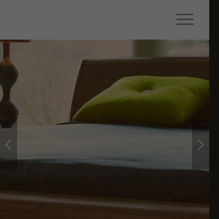
Weiter