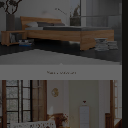
Massivholzbetten