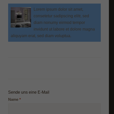
Lorem ipsum dolor sit amet,
consetetur sadipscing elitr, sed
diam nonumy eirmod tempor
invidunt ut labore et dolore magna
aliquyam erat, sed diam voluptua.
Sende uns eine E-Mail
Name
*